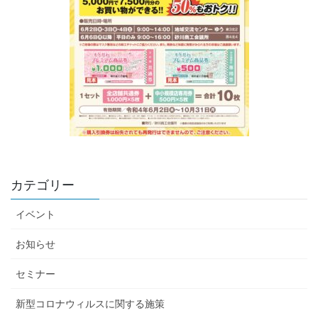
カテゴリー
イベント
お知らせ
セミナー
新型コロナウィルスに関する施策