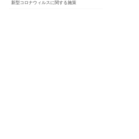
新型コロナウィルスに関する施策