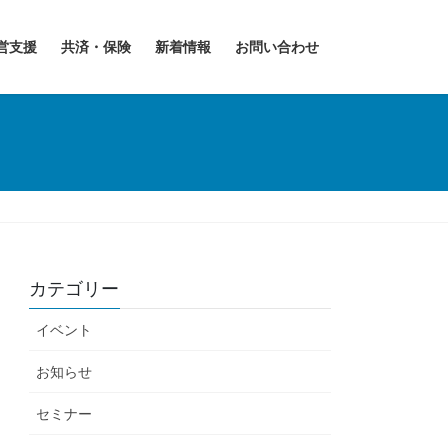
営支援
共済・保険
新着情報
お問い合わせ
カテゴリー
イベント
お知らせ
セミナー