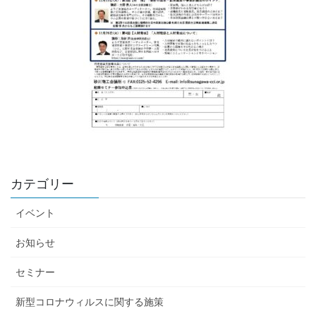
カテゴリー
イベント
お知らせ
セミナー
新型コロナウィルスに関する施策