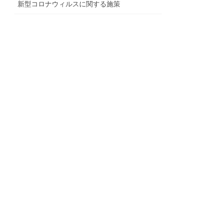
新型コロナウィルスに関する施策