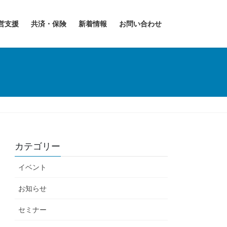
営支援
共済・保険
新着情報
お問い合わせ
カテゴリー
イベント
お知らせ
セミナー