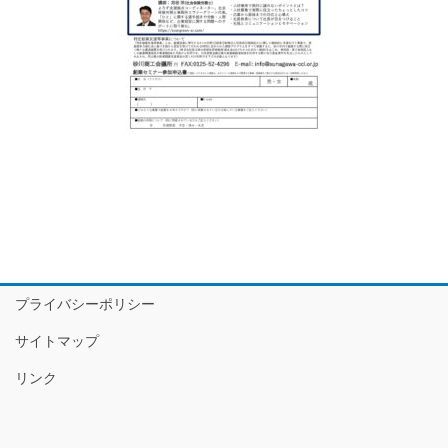
プライバシーポリシー
サイトマップ
リンク