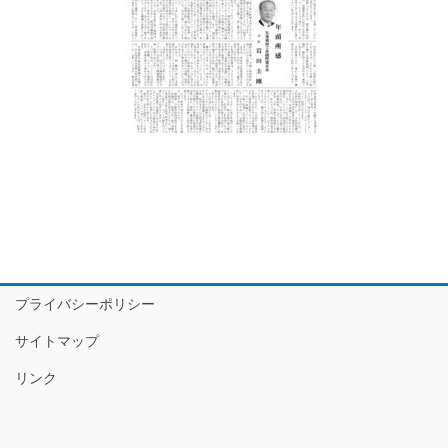
プライバシーポリシー
サイトマップ
リンク