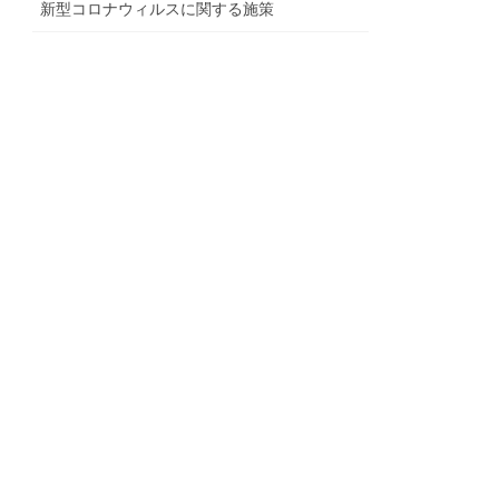
新型コロナウィルスに関する施策