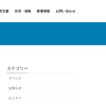
営支援
共済・保険
新着情報
お問い合わせ
カテゴリー
イベント
お知らせ
セミナー