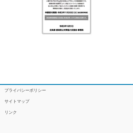
プライバシーポリシー
サイトマップ
リンク