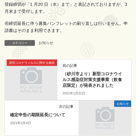
登録締切が「1 月20 日（水）まで」と表記されておりますが、3
月末まで受付します。
④締切延長に伴う募集パンフレットの刷り直しは行いません。申
請書はそのまま利用できます。
お知らせ
カテゴリー
新型コロナウィルスに関する施策
前の記事
（砂川市より）新型コロナウイ
ルス感染症対策支援事業（飲食
店限定）が発表されました
2021年1月21日
お知らせ
次の記事
確定申告の期限延長について
2021年2月4日