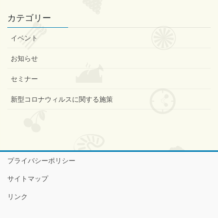
カテゴリー
イベント
お知らせ
セミナー
新型コロナウィルスに関する施策
プライバシーポリシー
サイトマップ
リンク